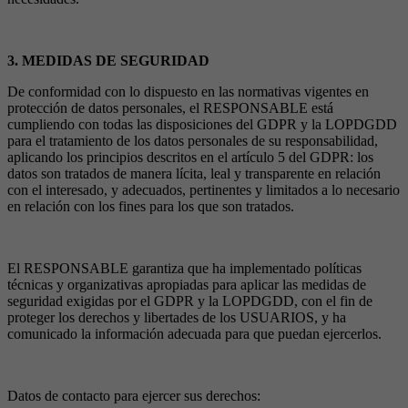
3. MEDIDAS DE SEGURIDAD
De conformidad con lo dispuesto en las normativas vigentes en
protección de datos personales, el RESPONSABLE está
cumpliendo con todas las disposiciones del GDPR y la LOPDGDD
para el tratamiento de los datos personales de su responsabilidad,
aplicando los principios descritos en el artículo 5 del GDPR: los
datos son tratados de manera lícita, leal y transparente en relación
con el interesado, y adecuados, pertinentes y limitados a lo necesario
en relación con los fines para los que son tratados.
El RESPONSABLE garantiza que ha implementado políticas
técnicas y organizativas apropiadas para aplicar las medidas de
seguridad exigidas por el GDPR y la LOPDGDD, con el fin de
proteger los derechos y libertades de los USUARIOS, y ha
comunicado la información adecuada para que puedan ejercerlos.
Datos de contacto para ejercer sus derechos: