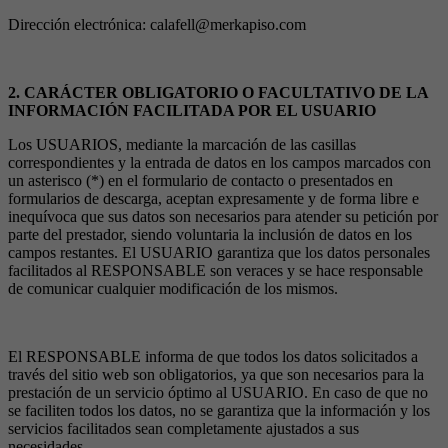
Dirección electrónica: calafell@merkapiso.com
2. CARÁCTER OBLIGATORIO O FACULTATIVO DE LA
INFORMACIÓN FACILITADA POR EL USUARIO
Los USUARIOS, mediante la marcación de las casillas
correspondientes y la entrada de datos en los campos marcados con
un asterisco (*) en el formulario de contacto o presentados en
formularios de descarga, aceptan expresamente y de forma libre e
inequívoca que sus datos son necesarios para atender su petición por
parte del prestador, siendo voluntaria la inclusión de datos en los
campos restantes. El USUARIO garantiza que los datos personales
facilitados al RESPONSABLE son veraces y se hace responsable
de comunicar cualquier modificación de los mismos.
El RESPONSABLE informa de que todos los datos solicitados a
través del sitio web son obligatorios, ya que son necesarios para la
prestación de un servicio óptimo al USUARIO. En caso de que no
se faciliten todos los datos, no se garantiza que la información y los
servicios facilitados sean completamente ajustados a sus
necesidades.