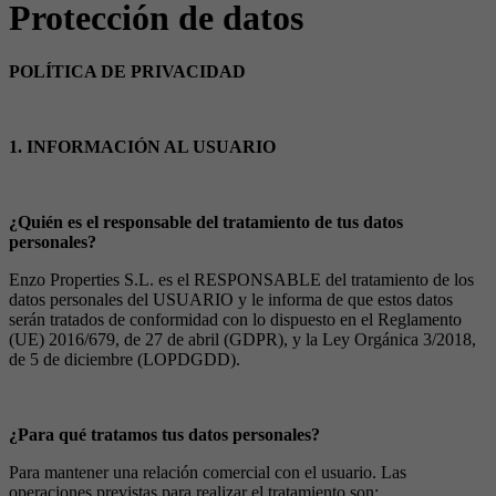
Protección de datos
POLÍTICA DE PRIVACIDAD
1. INFORMACIÓN AL USUARIO
¿Quién es el responsable del tratamiento de tus datos
personales?
Enzo Properties S.L. es el RESPONSABLE del tratamiento de los
datos personales del USUARIO y le informa de que estos datos
serán tratados de conformidad con lo dispuesto en el Reglamento
(UE) 2016/679, de 27 de abril (GDPR), y la Ley Orgánica 3/2018,
de 5 de diciembre (LOPDGDD).
¿Para qué tratamos tus datos personales?
Para mantener una relación comercial con el usuario. Las
operaciones previstas para realizar el tratamiento son: