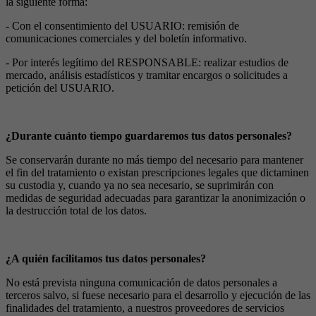
la siguiente forma:
- Con el consentimiento del USUARIO: remisión de
comunicaciones comerciales y del boletín informativo.
- Por interés legítimo del RESPONSABLE: realizar estudios de
mercado, análisis estadísticos y tramitar encargos o solicitudes a
petición del USUARIO.
¿Durante cuánto tiempo guardaremos tus datos personales?
Se conservarán durante no más tiempo del necesario para mantener
el fin del tratamiento o existan prescripciones legales que dictaminen
su custodia y, cuando ya no sea necesario, se suprimirán con
medidas de seguridad adecuadas para garantizar la anonimización o
la destrucción total de los datos.
¿A quién facilitamos tus datos personales?
No está prevista ninguna comunicación de datos personales a
terceros salvo, si fuese necesario para el desarrollo y ejecución de las
finalidades del tratamiento, a nuestros proveedores de servicios