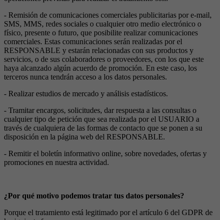
- Remisión de comunicaciones comerciales publicitarias por e-mail,
SMS, MMS, redes sociales o cualquier otro medio electrónico o
físico, presente o futuro, que posibilite realizar comunicaciones
comerciales. Estas comunicaciones serán realizadas por el
RESPONSABLE y estarán relacionadas con sus productos y
servicios, o de sus colaboradores o proveedores, con los que este
haya alcanzado algún acuerdo de promoción. En este caso, los
terceros nunca tendrán acceso a los datos personales.
- Realizar estudios de mercado y análisis estadísticos.
- Tramitar encargos, solicitudes, dar respuesta a las consultas o
cualquier tipo de petición que sea realizada por el USUARIO a
través de cualquiera de las formas de contacto que se ponen a su
disposición en la página web del RESPONSABLE.
- Remitir el boletín informativo online, sobre novedades, ofertas y
promociones en nuestra actividad.
¿Por qué motivo podemos tratar tus datos personales?
Porque el tratamiento está legitimado por el artículo 6 del GDPR de