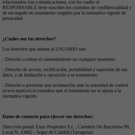
relacionados con comunicaciones, con los cuales el
RESPONSABLE tiene suscritos los contratos de confidencialidad y
de encargado de tratamiento exigidos por la normativa vigente de
privacidad.
¿Cuáles son tus derechos?
Los derechos que asisten al USUARIO son:
- Derecho a retirar el consentimiento en cualquier momento.
- Derecho de acceso, rectificación, portabilidad y supresión de sus
datos, y de limitación u oposición a su tratamiento.
- Derecho a presentar una reclamación ante la autoridad de control
(www.aepd.es) si considera que el tratamiento no se ajusta a la
normativa vigente.
Datos de contacto para ejercer sus derechos:
Dirección postal: Enzo Properties S.L., Carretera De Barcelona 99,
Local N, 43882 - Segur de Calafell (Tarragona)